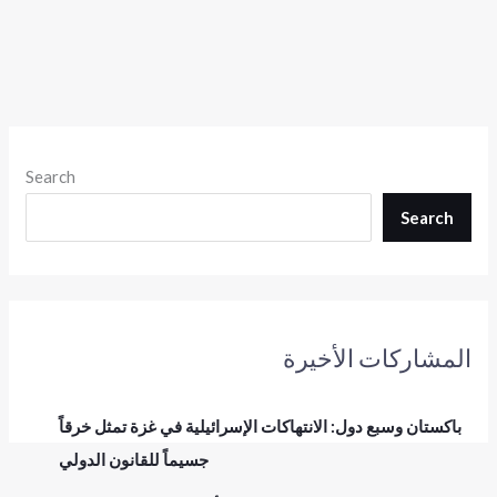
Search
Search
المشاركات الأخيرة
باكستان وسبع دول: الانتهاكات الإسرائيلية في غزة تمثل خرقاً
جسيماً للقانون الدولي