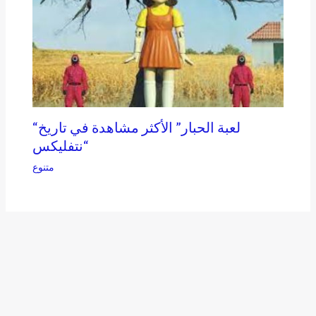
“لعبة الحبار” الأكثر مشاهدة في تاريخ
“نتفليكس
متنوع