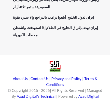
السعودية تستمر ثلاثة أيام
إيران لدول الخليج: أبلغوا ترامب بالتراجع وإلا سنرد بقوة
إيران تهدد بإغراق الخليج في الظلام إذا استهدفت واشنطن
محطات الكهرباء
About Us
|
Contact Us
|
Privacy and Policy
|
Terms &
Conditions
© Copyright 2015 - 2025| All Rights Reserved | Managed
By
Azad Digital's Technical
| Powered by
Azad Digital