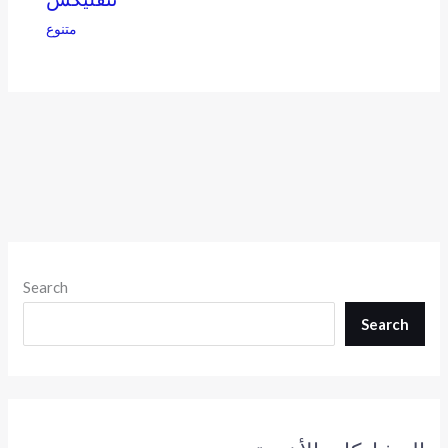
متنوع
Search
Search