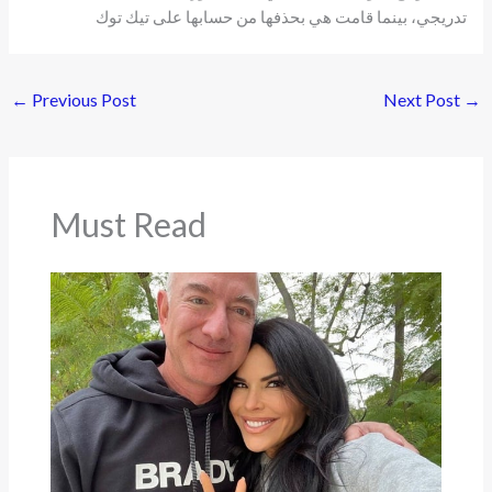
تدريجي، بينما قامت هي بحذفها من حسابها على تيك توك
←
Previous Post
Next Post
→
Must Read