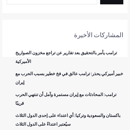
المشاركات الأخيرة
ترامب يأمر بالتحقيق بعد تقارير عن تراجع مخزون الصواريخ
الأميركية
خبير أميركي يحذر: ترامب عالق في فخ خطير بسبب الحرب مع
إيران
ترامب: المحادثات مع إيران مستمرة وآمل أن تنتهي الحرب
قريبًا
باكستان والسعودية وتركيا: أي اعتداء على إحدى الدول الثلاث
سيُعتبر اعتداءً على الدول الثلاث