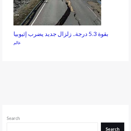
بقوة 5.3 درجة.. زلزال جديد يضرب إثيوبيا
عالم
Search
Search