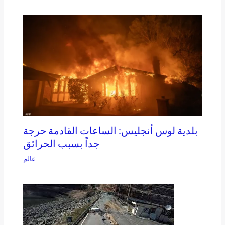
بلدية لوس أنجليس: الساعات القادمة حرجة
جداً بسبب الحرائق
عالم