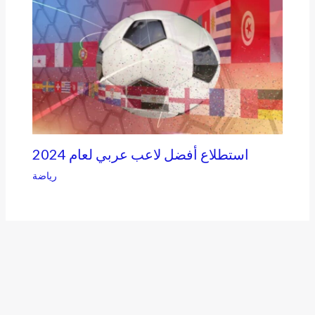
2024 استطلاع أفضل لاعب عربي لعام
رياضة