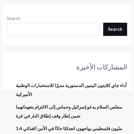
Search
Search
المشاركات الأخيرة
أداء جاي كلايتون اليمين الدستورية مديرًا للاستخبارات الوطنية
الأميركية
مجلس السلام يدعو إسرائيل وحماس إلى الالتزام بتعهداتهما
ضمن إطار وقف إطلاق النار في غزة
1.4 مليون فلسطيني يواجهون انعدامًا حادًا في الأمن الغذائي