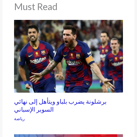
Must Read
برشلونة يضرب بلباو ويتأهل إلى نهائي
السوبر الإسباني
رياضة