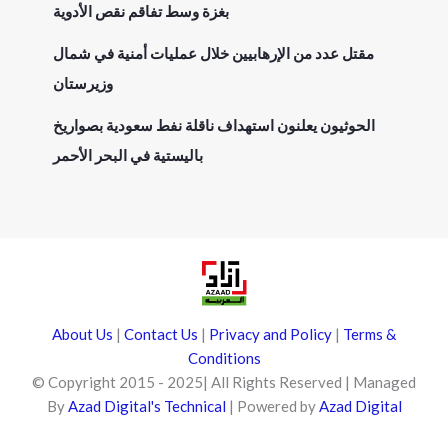
بغزة وسط تفاقم نقص الأدوية
مقتل عدد من الإرهابيين خلال عمليات أمنية في شمال
وزيرستان
الحوثيون يعلنون استهداف ناقلة نفط سعودية بصواريخ
باليستية في البحر الأحمر
About Us
|
Contact Us
|
Privacy and Policy
|
Terms &
Conditions
© Copyright 2015 - 2025| All Rights Reserved | Managed
By
Azad Digital's Technical
| Powered by
Azad Digital