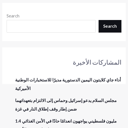
Search
Search
المشاركات الأخيرة
أداء جاي كلايتون اليمين الدستورية مديرًا للاستخبارات الوطنية
الأميركية
مجلس السلام يدعو إسرائيل وحماس إلى الالتزام بتعهداتهما
ضمن إطار وقف إطلاق النار في غزة
1.4 مليون فلسطيني يواجهون انعدامًا حادًا في الأمن الغذائي