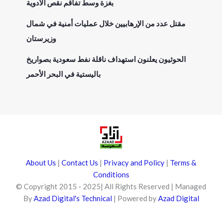
بغزة وسط تفاقم نقص الأدوية
مقتل عدد من الإرهابيين خلال عمليات أمنية في شمال
وزيرستان
الحوثيون يعلنون استهداف ناقلة نفط سعودية بصواريخ
باليستية في البحر الأحمر
About Us
|
Contact Us
|
Privacy and Policy
|
Terms &
Conditions
© Copyright 2015 - 2025| All Rights Reserved | Managed
By
Azad Digital's Technical
| Powered by
Azad Digital