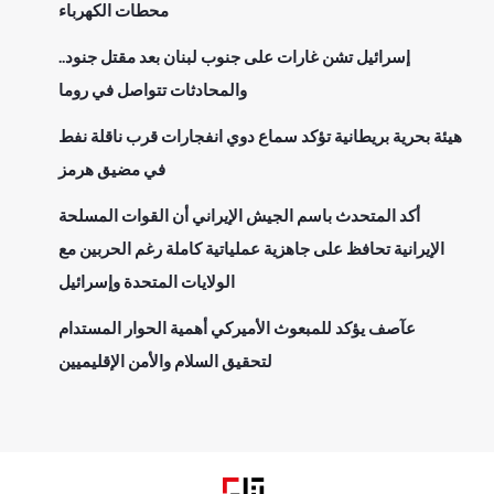
محطات الكهرباء
إسرائيل تشن غارات على جنوب لبنان بعد مقتل جنود..
والمحادثات تتواصل في روما
هيئة بحرية بريطانية تؤكد سماع دوي انفجارات قرب ناقلة نفط
في مضيق هرمز
أكد المتحدث باسم الجيش الإيراني أن القوات المسلحة
الإيرانية تحافظ على جاهزية عملياتية كاملة رغم الحربين مع
الولايات المتحدة وإسرائيل
عآصف يؤكد للمبعوث الأميركي أهمية الحوار المستدام
لتحقيق السلام والأمن الإقليميين