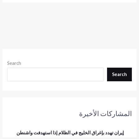
Search
Search
المشاركات الأخيرة
إيران تهدد بإغراق الخليج في الظلام إذا استهدفت واشنطن