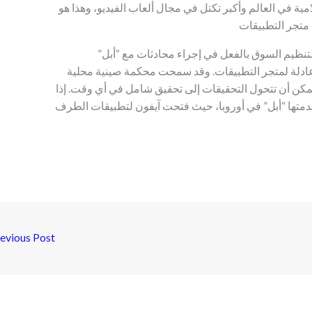
ية في العالم وأكبر تكتل في مجال ألعاب الفيديو، وهذا هو
لتنظيم السوق بالفعل في إجراء محادثات مع “أبل”
عادلة لمتجر التطبيقات. وقد سمحت محكمة صينية محلية
مكن أن تتحول التحقيقات إلى تحقيق شامل في أي وقت. إذا
تخدمتها “أبل” في أوروبا، حيث فتحت آيفون لتطبيقات الطرف
evious Post