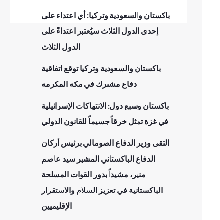
باكستان والسعودية وتركيا: أي اعتداء على
إحدى الدول الثلاث سيُعتبر اعتداءً على
الدول الثلاث
باكستان والسعودية وتركيا توقع اتفاقية
دفاع مشترك في مكة المكرمة
باكستان وسبع دول: الانتهاكات الإسرائيلية
في غزة تمثل خرقاً جسيماً للقانون الدولي
التقى وزير الدفاع الصومالي برئيس أركان
الدفاع الباكستاني المشير سيد عاصم
منير، مشيداً بدور القوات المسلحة
الباكستانية في تعزيز السلام والاستقرار
الإقليميين