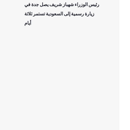
رئيس الوزراء شهباز شريف يصل جدة في
زيارة رسمية إلى السعودية تستمر ثلاثة
أيام