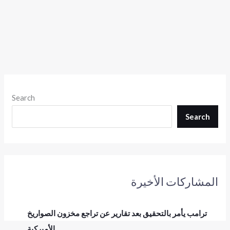
Search
Search
المشاركات الأخيرة
ترامب يأمر بالتحقيق بعد تقارير عن تراجع مخزون الصواريخ
الأميركية