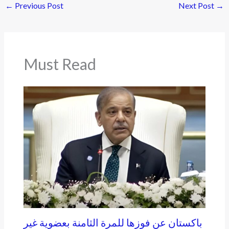
←
Previous Post
Next Post
→
Must Read
باكستان عن فوزها للمرة الثامنة بعضوية غير