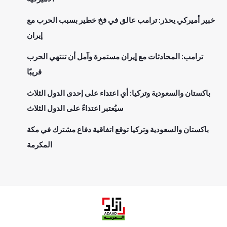
خبير أميركي يحذر: ترامب عالق في فخ خطير بسبب الحرب مع
إيران
ترامب: المحادثات مع إيران مستمرة وآمل أن تنتهي الحرب
قريبًا
باكستان والسعودية وتركيا: أي اعتداء على إحدى الدول الثلاث
سيُعتبر اعتداءً على الدول الثلاث
باكستان والسعودية وتركيا توقع اتفاقية دفاع مشترك في مكة
المكرمة