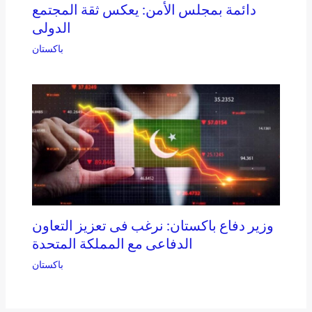
دائمة بمجلس الأمن: يعكس ثقة المجتمع
الدولى
باكستان
وزير دفاع باكستان: نرغب فى تعزيز التعاون
الدفاعى مع المملكة المتحدة
باكستان