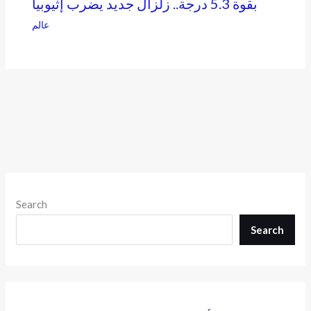
بقوة 5.3 درجة.. زلزال جديد يضرب إثيوبيا
عالم
Search
Search