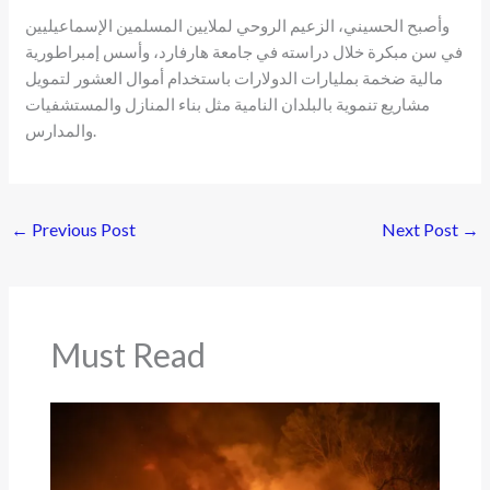
وأصبح الحسيني، الزعيم الروحي لملايين المسلمين الإسماعيليين
في سن مبكرة خلال دراسته في جامعة هارفارد، وأسس إمبراطورية
مالية ضخمة بمليارات الدولارات باستخدام أموال العشور لتمويل
مشاريع تنموية بالبلدان النامية مثل بناء المنازل والمستشفيات
والمدارس.
←
Previous Post
Next Post
→
Must Read