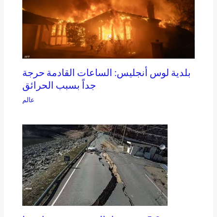
بلدية لوس أنجليس: الساعات القادمة حرجة
جداً بسبب الحرائق
عالم