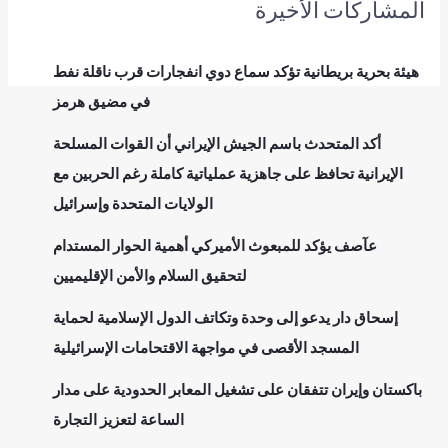
المشاركات الأخيرة
هيئة بحرية بريطانية تؤكد سماع دوي انفجارات قرب ناقلة نفط
في مضيق هرمز
أكد المتحدث باسم الجيش الإيراني أن القوات المسلحة
الإيرانية تحافظ على جاهزية عملياتية كاملة رغم الحربين مع
الولايات المتحدة وإسرائيل
عآصف يؤكد للمبعوث الأميركي أهمية الحوار المستدام
لتحقيق السلام والأمن الإقليميين
إسحاق دار يدعو إلى وحدة وتكاتف الدول الإسلامية لحماية
المسجد الأقصى في مواجهة الاقتحامات الإسرائيلية
باكستان وإيران تتفقان على تشغيل المعابر الحدودية على مدار
الساعة لتعزيز التجارة