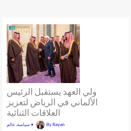
Skip
to
content
ولي العهد يستقبل الرئيس
الألماني في الرياض لتعزيز
العلاقات الثنائية
Rayan
By
•
سياسة
,
عالم