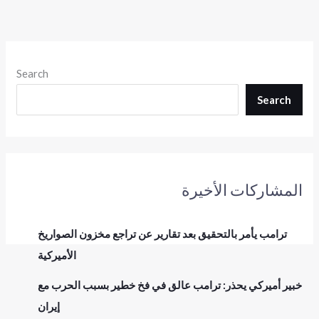
Search
Search
المشاركات الأخيرة
ترامب يأمر بالتحقيق بعد تقارير عن تراجع مخزون الصواريخ
الأميركية
خبير أميركي يحذر: ترامب عالق في فخ خطير بسبب الحرب مع
إيران