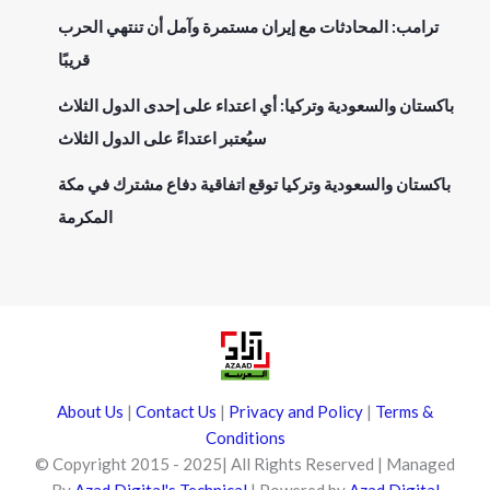
ترامب: المحادثات مع إيران مستمرة وآمل أن تنتهي الحرب
قريبًا
باكستان والسعودية وتركيا: أي اعتداء على إحدى الدول الثلاث
سيُعتبر اعتداءً على الدول الثلاث
باكستان والسعودية وتركيا توقع اتفاقية دفاع مشترك في مكة
المكرمة
About Us
|
Contact Us
|
Privacy and Policy
|
Terms &
Conditions
© Copyright 2015 - 2025| All Rights Reserved | Managed