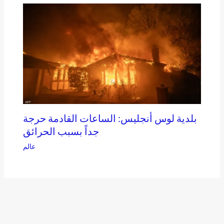
بلدية لوس أنجليس: الساعات القادمة حرجة
جداً بسبب الحرائق
عالم