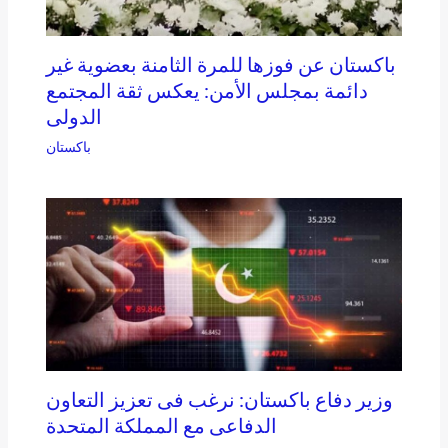
باكستان عن فوزها للمرة الثامنة بعضوية غير
دائمة بمجلس الأمن: يعكس ثقة المجتمع
الدولى
باكستان
وزير دفاع باكستان: نرغب فى تعزيز التعاون
الدفاعى مع المملكة المتحدة