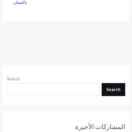
باكستان
Search
Search
المشاركات الأخيرة