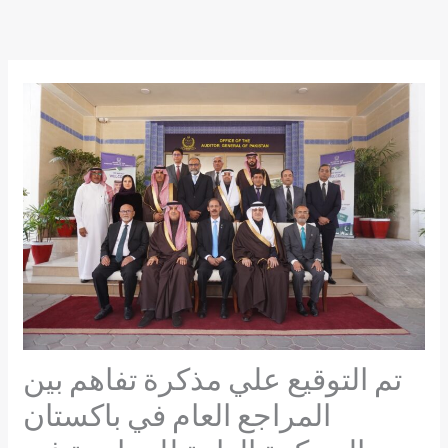
Skip
to
content
تم التوقيع علي مذكرة تفاهم بين
المراجع العام في باكستان