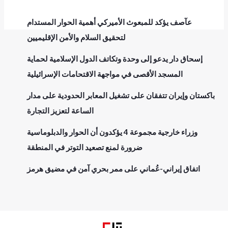
عآصف يؤكد للمبعوث الأميركي أهمية الحوار المستدام
لتحقيق السلام والأمن الإقليميين
إسحاق دار يدعو إلى وحدة وتكاتف الدول الإسلامية لحماية
المسجد الأقصى في مواجهة الاقتحامات الإسرائيلية
باكستان وإيران تتفقان على تشغيل المعابر الحدودية على مدار
الساعة لتعزيز التجارة
وزراء خارجية مجموعة 4 يؤكدون أن الحوار والدبلوماسية
ضرورة لمنع تصعيد التوتر في المنطقة
اتفاق إيراني-عُماني على ممر بحري آمن في مضيق هرمز