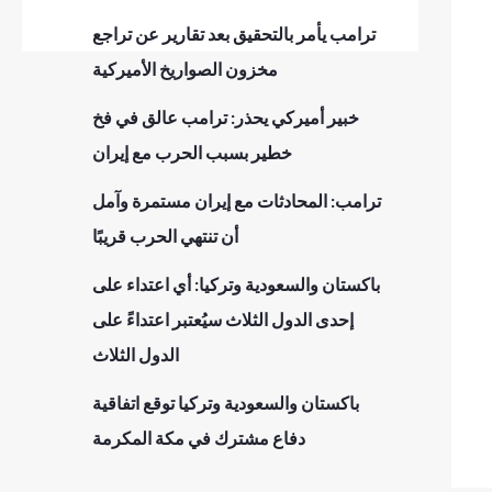
ترامب يأمر بالتحقيق بعد تقارير عن تراجع
مخزون الصواريخ الأميركية
خبير أميركي يحذر: ترامب عالق في فخ
خطير بسبب الحرب مع إيران
ترامب: المحادثات مع إيران مستمرة وآمل
أن تنتهي الحرب قريبًا
باكستان والسعودية وتركيا: أي اعتداء على
إحدى الدول الثلاث سيُعتبر اعتداءً على
الدول الثلاث
باكستان والسعودية وتركيا توقع اتفاقية
دفاع مشترك في مكة المكرمة