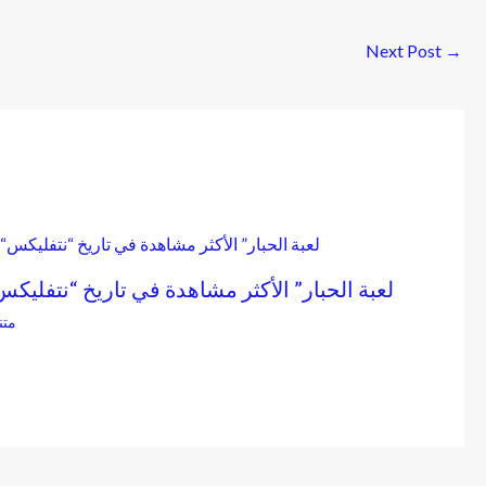
Next Post
→
“لعبة الحبار” الأكثر مشاهدة في تاريخ “نتفليكس
متن