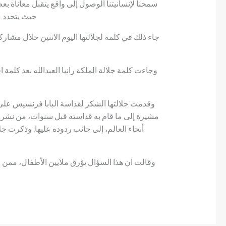
سمحنا لإنسانيتنا الوصول إلى واقع يتقبل معاناة 
حيث يتحدد م
جاء ذلك في كلمة لجلالتها اليوم الاثنين خلال مشار
وجاءت كلمة جلالة الملكة رانيا العبدالله بعد كلمة
وقدمت جلالتها الشكر لقداسة البابا فرنسيس على 
مشيرة إلى ما قام به قداسته قبل سنوات، من نشر 
أنحاء العالم، إلى جانب ردوده عليها. وذكرت ج
وقالت ان هذا السؤال يؤرق ملايين الأطفال، ممن