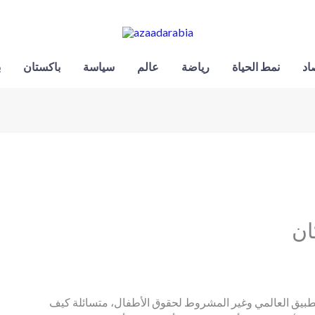
اد
نمط الحياة
رياضة
عالم
سياسة
باكستان
ب
ان
التطبيق العالمي وغير المشروط لحقوق الأطفال، متسائلة كيف