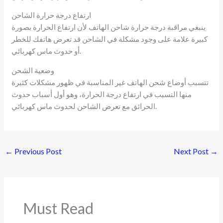
ارتفاع درجة حرارة الشاحن
ينبغي مراقبة درجة حرارة شاحن الهاتف لأن ارتفاع الحرارة بصورة
كبيرة علامة على وجود مشكلة في الشاحن قد تعرض هاتفك للخطر
أو حدوث ماس كهربائي.
وضعية الشحن
تتسبب أوضاع شحن الهاتف غير المناسبة في ظهور مشكلات كثيرة
منها التسبب في ارتفاع درجة الحرارة، وهو أول أسباب حدوث
الحرائق مع تعرض الشاحن لحدوث ماس كهربائي.
←
Previous Post
Next Post
→
Must Read