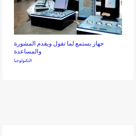
جهاز يستمع لما تقول ويقدم المشورة
والمساعدة
التكنولوجيا