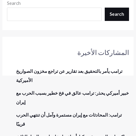
Search
Search
المشاركات الأخيرة
ترامب يأمر بالتحقيق بعد تقارير عن تراجع مخزون الصواريخ
الأميركية
خبير أميركي يحذر: ترامب عالق في فخ خطير بسبب الحرب مع
إيران
ترامب: المحادثات مع إيران مستمرة وآمل أن تنتهي الحرب
قريبًا