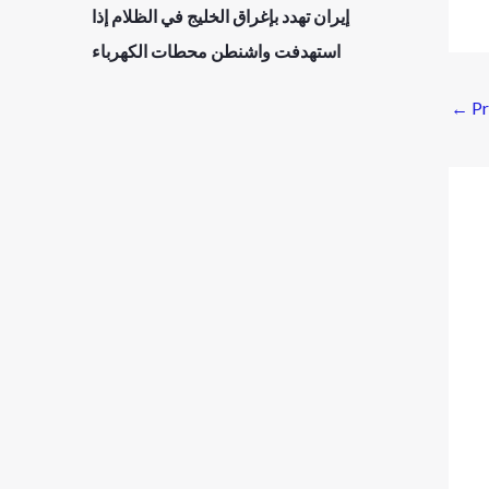
إيران تهدد بإغراق الخليج في الظلام إذا
استهدفت واشنطن محطات الكهرباء
←
Pr