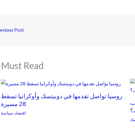
evious Post
Must Read
روسيا تواصل تقدمها في دونيتسك وأوكرانيا تسقط
ب
28 مسيرة
؟
اقتصاد
,
سياسة
اد