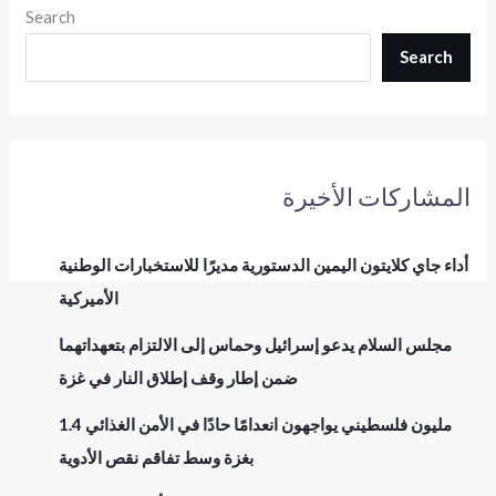
Search
Search
المشاركات الأخيرة
أداء جاي كلايتون اليمين الدستورية مديرًا للاستخبارات الوطنية
الأميركية
مجلس السلام يدعو إسرائيل وحماس إلى الالتزام بتعهداتهما
ضمن إطار وقف إطلاق النار في غزة
1.4 مليون فلسطيني يواجهون انعدامًا حادًا في الأمن الغذائي
بغزة وسط تفاقم نقص الأدوية