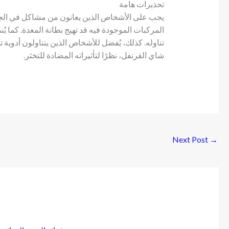
تحذيرات هامة
يجب على الأشخاص الذين يعانون من مشاكل في الج
المركبات الموجودة فيه قد تهيج بطانة المعدة. كما 
تناوله. كذلك، يُفضل للأشخاص الذين يتناولون أدوية ت
شاي القرنفل، نظرًا لتأثيراته المضادة للتخثر.
Next Post
→