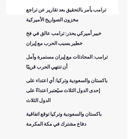
ترامب يأمر بالتحقيق بعد تقارير عن تراجع
مخزون الصواريخ الأميركية
خبير أميركي يحذر: ترامب عالق في فخ
خطير بسبب الحرب مع إيران
ترامب: المحادثات مع إيران مستمرة وآمل
أن تنتهي الحرب قريبًا
باكستان والسعودية وتركيا: أي اعتداء على
إحدى الدول الثلاث سيُعتبر اعتداءً على
الدول الثلاث
باكستان والسعودية وتركيا توقع اتفاقية
دفاع مشترك في مكة المكرمة