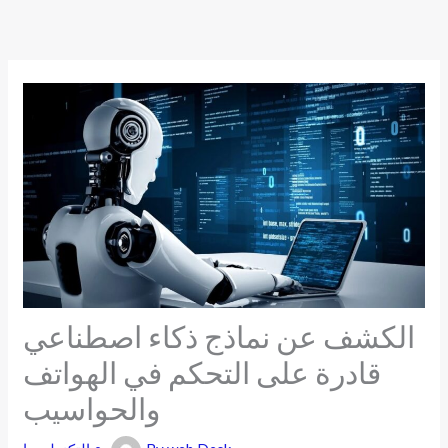
Skip
to
content
الكشف عن نماذج ذكاء اصطناعي
قادرة على التحكم في الهواتف
والحواسيب