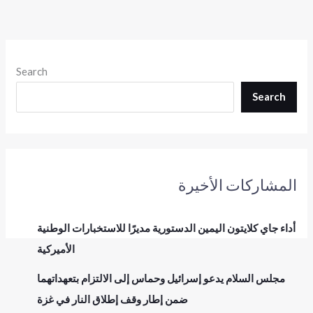
Search
Search
المشاركات الأخيرة
أداء جاي كلايتون اليمين الدستورية مديرًا للاستخبارات الوطنية
الأميركية
مجلس السلام يدعو إسرائيل وحماس إلى الالتزام بتعهداتهما
ضمن إطار وقف إطلاق النار في غزة