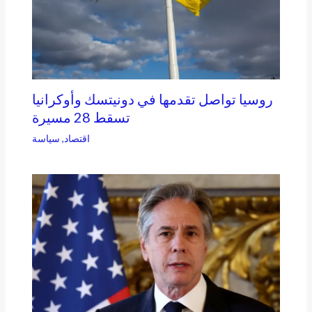
روسيا تواصل تقدمها في دونيتسك وأوكرانيا
تسقط 28 مسيرة
اقتصاد
,
سياسة