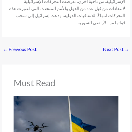
الإسرائيلية. من ناحية أخرى، تعرضت التحركات الإسرائيلية
لانتقادات من قبل عدد من الدول والأمم المتحدة، التي اعتبرت هذه
التحركات انتهاكًا للاتفاقيات الدولية، ودعت إسرائيل إلى سحب
قواتها من الأراضي السورية.
←
Previous Post
Next Post
→
Must Read