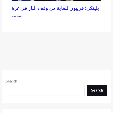
بلينكن: قريبون للغاية من وقف النار في غزة
سياسة
Search
Search