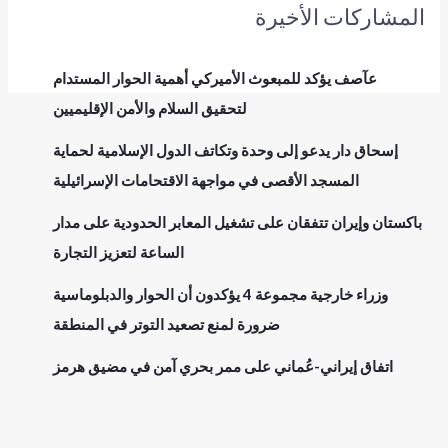
المشاركات الأخيرة
عآصف يؤكد للمبعوث الأميركي أهمية الحوار المستدام
لتحقيق السلام والأمن الإقليميين
إسحاق دار يدعو إلى وحدة وتكاتف الدول الإسلامية لحماية
المسجد الأقصى في مواجهة الاقتحامات الإسرائيلية
باكستان وإيران تتفقان على تشغيل المعابر الحدودية على مدار
الساعة لتعزيز التجارة
وزراء خارجية مجموعة 4 يؤكدون أن الحوار والدبلوماسية
ضرورة لمنع تصعيد التوتر في المنطقة
اتفاق إيراني-عُماني على ممر بحري آمن في مضيق هرمز