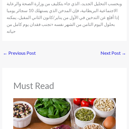
وبحسب التحليل الجديد، الذي جاء بتكليف من وزارة الصحة والرعاية
الاجتماعية البريطانية، فإن المدخن الذي يستهلك 10 سجائر يوميا
إذا أقلع عن التدخين في الأول من يناير/كانون الثاني المقبل، يمكنه
بحلول اليوم الثامن من الشهر نفسه «تجنب فقدان يوم كامل من
حياته
←
Previous Post
Next Post
→
Must Read