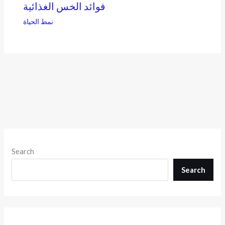
فوائد الخس الغذائية
نمط الحياة
Search
Search