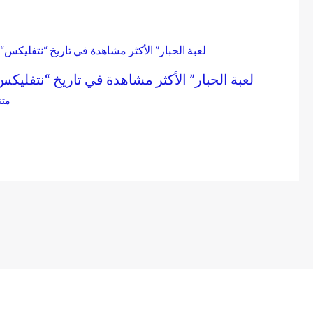
“لعبة الحبار” الأكثر مشاهدة في تاريخ “نتفليكس
متن