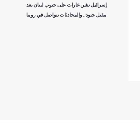
إسرائيل تشن غارات على جنوب لبنان بعد
مقتل جنود.. والمحادثات تتواصل في روما