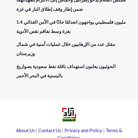
ضمن إطار وقف إطلاق النار في غزة
1.4 مليون فلسطيني يواجهون انعدامًا حادًا في الأمن الغذائي
بغزة وسط تفاقم نقص الأدوية
مقتل عدد من الإرهابيين خلال عمليات أمنية في شمال
وزيرستان
الحوثيون يعلنون استهداف ناقلة نفط سعودية بصواريخ
باليستية في البحر الأحمر
About Us
|
Contact Us
|
Privacy and Policy
|
Terms &
Conditions