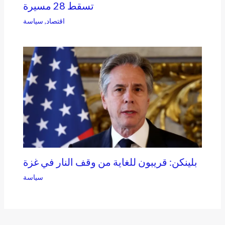
تسقط 28 مسيرة
اقتصاد
,
سياسة
بلينكن: قريبون للغاية من وقف النار في غزة
سياسة