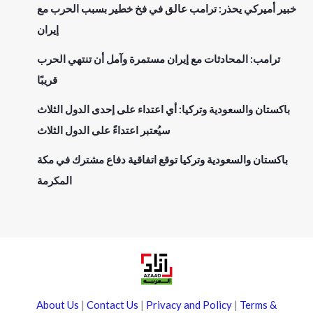
خبير أميركي يحذر: ترامب عالق في فخ خطير بسبب الحرب مع
إيران
ترامب: المحادثات مع إيران مستمرة وآمل أن تنتهي الحرب
قريبًا
باكستان والسعودية وتركيا: أي اعتداء على إحدى الدول الثلاث
سيُعتبر اعتداءً على الدول الثلاث
باكستان والسعودية وتركيا توقع اتفاقية دفاع مشترك في مكة
المكرمة
About Us
|
Contact Us
|
Privacy and Policy
|
Terms &