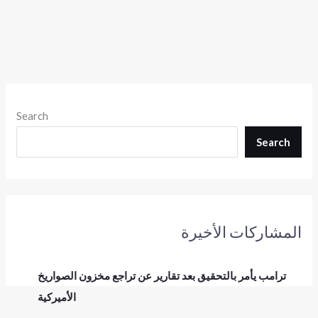
Search
Search
المشاركات الأخيرة
ترامب يأمر بالتحقيق بعد تقارير عن تراجع مخزون الصواريخ
الأميركية