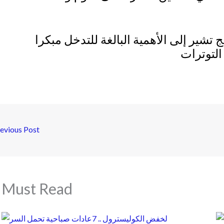
 تشير إلى الأهمية البالغة للتدخل مبكرا
التوترات
evious Post
Must Read