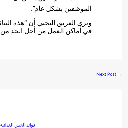
الموظفين بشكل عام”.
ويرى الفريق البحثي أن “هذه النتائج
في أماكن العمل من أجل الحد من 
Next Post
→