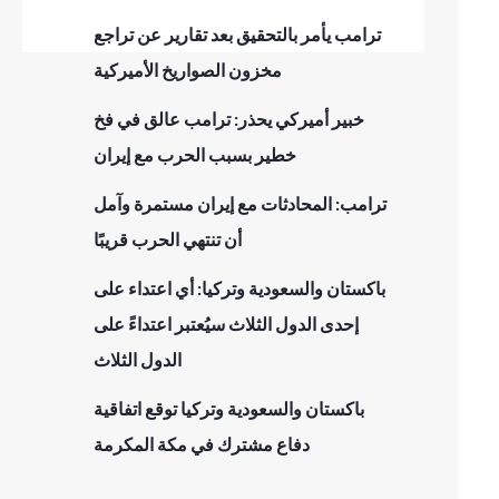
ترامب يأمر بالتحقيق بعد تقارير عن تراجع
مخزون الصواريخ الأميركية
خبير أميركي يحذر: ترامب عالق في فخ
خطير بسبب الحرب مع إيران
ترامب: المحادثات مع إيران مستمرة وآمل
أن تنتهي الحرب قريبًا
باكستان والسعودية وتركيا: أي اعتداء على
إحدى الدول الثلاث سيُعتبر اعتداءً على
الدول الثلاث
باكستان والسعودية وتركيا توقع اتفاقية
دفاع مشترك في مكة المكرمة