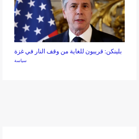
بلينكن: قريبون للغاية من وقف النار في غزة
سياسة