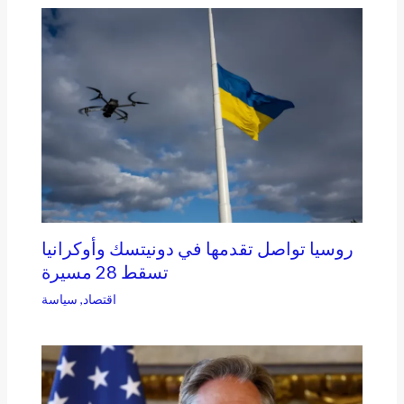
روسيا تواصل تقدمها في دونيتسك وأوكرانيا
تسقط 28 مسيرة
اقتصاد
,
سياسة