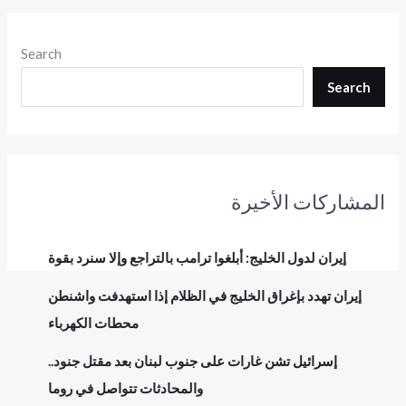
Search
Search
المشاركات الأخيرة
إيران لدول الخليج: أبلغوا ترامب بالتراجع وإلا سنرد بقوة
إيران تهدد بإغراق الخليج في الظلام إذا استهدفت واشنطن
محطات الكهرباء
إسرائيل تشن غارات على جنوب لبنان بعد مقتل جنود..
والمحادثات تتواصل في روما