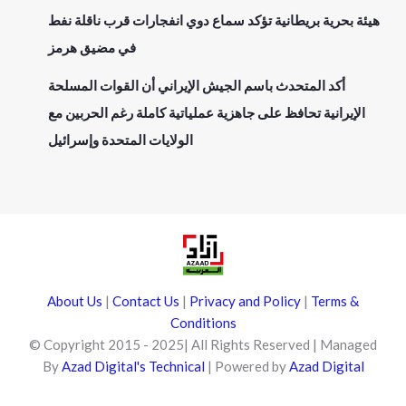
هيئة بحرية بريطانية تؤكد سماع دوي انفجارات قرب ناقلة نفط
في مضيق هرمز
أكد المتحدث باسم الجيش الإيراني أن القوات المسلحة
الإيرانية تحافظ على جاهزية عملياتية كاملة رغم الحربين مع
الولايات المتحدة وإسرائيل
About Us
|
Contact Us
|
Privacy and Policy
|
Terms &
Conditions
© Copyright 2015 - 2025| All Rights Reserved | Managed
By
Azad Digital's Technical
| Powered by
Azad Digital