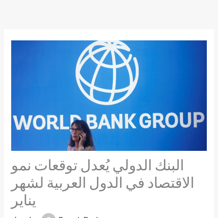
Skip
to
content
البنك الدولي يُعدل توقعات نمو
الاقتصاد في الدول العربية لشهر
يناير