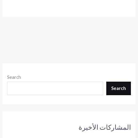
Search
Search
المشاركات الأخيرة