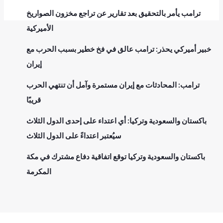
ترامب يأمر بالتحقيق بعد تقارير عن تراجع مخزون الصواريخ
الأميركية
خبير أميركي يحذر: ترامب عالق في فخ خطير بسبب الحرب مع
إيران
ترامب: المحادثات مع إيران مستمرة وآمل أن تنتهي الحرب
قريبًا
باكستان والسعودية وتركيا: أي اعتداء على إحدى الدول الثلاث
سيُعتبر اعتداءً على الدول الثلاث
باكستان والسعودية وتركيا توقع اتفاقية دفاع مشترك في مكة
المكرمة