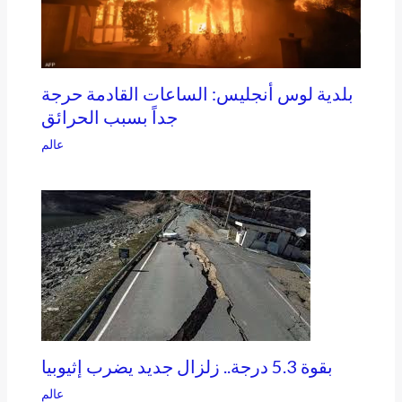
بلدية لوس أنجليس: الساعات القادمة حرجة
جداً بسبب الحرائق
عالم
بقوة 5.3 درجة.. زلزال جديد يضرب إثيوبيا
عالم