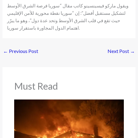
ويقول ماركو فيسينسينو كاتب مقال “سوريا فرصة الشرق الأوسط
لتشكيل مستقبل أفضل”: إن “سوريا نقطة محورية للأمن الإقليمي
حيث تقع في قلب الشرق الأوسط وتحد عدة دول”، وهو ما يبرّر
اهتمام الدول المجاورة باستقرار سوريا.
←
Previous Post
Next Post
→
Must Read