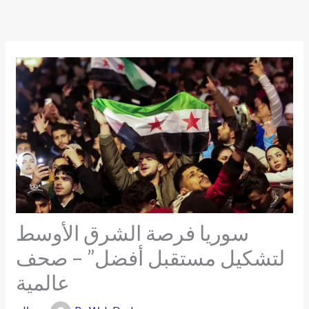
Skip
to
content
سوريا فرصة الشرق الأوسط
لتشكيل مستقبل أفضل” – صحف
عالمية