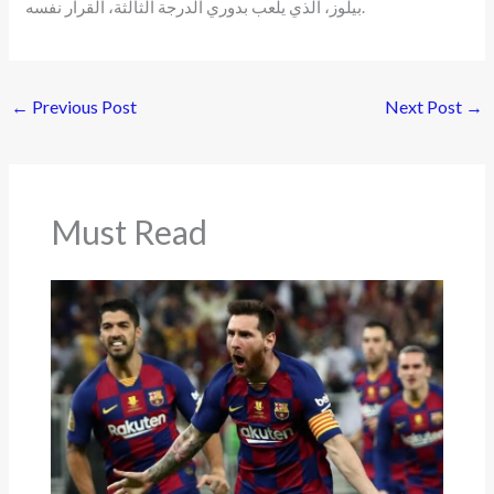
بيلوز، الذي يلعب بدوري الدرجة الثالثة، القرار نفسه.
←
Previous Post
Next Post
→
Must Read