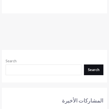
Search
Search
المشاركات الأخيرة