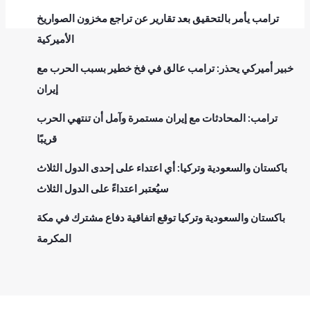
ترامب يأمر بالتحقيق بعد تقارير عن تراجع مخزون الصواريخ
الأميركية
خبير أميركي يحذر: ترامب عالق في فخ خطير بسبب الحرب مع
إيران
ترامب: المحادثات مع إيران مستمرة وآمل أن تنتهي الحرب
قريبًا
باكستان والسعودية وتركيا: أي اعتداء على إحدى الدول الثلاث
سيُعتبر اعتداءً على الدول الثلاث
باكستان والسعودية وتركيا توقع اتفاقية دفاع مشترك في مكة
المكرمة